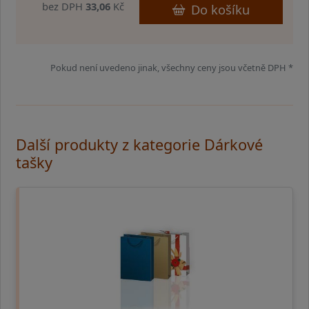
bez DPH
33,06
Kč
Do košíku
Pokud není uvedeno jinak, všechny ceny jsou včetně DPH *
Další produkty z kategorie Dárkové
tašky