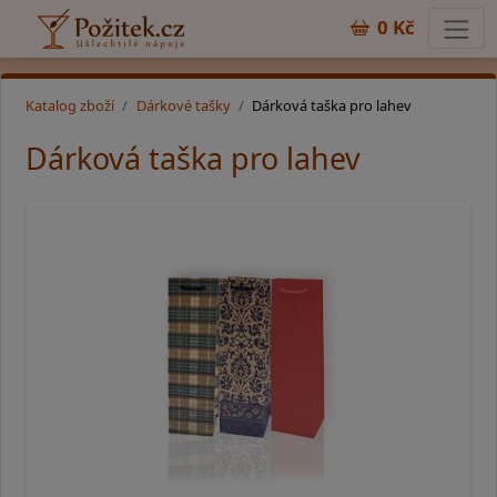
0 Kč
Katalog zboží
Dárkové tašky
Dárková taška pro lahev
Dárková taška pro lahev